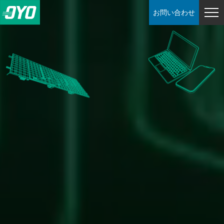
お問い合わせ