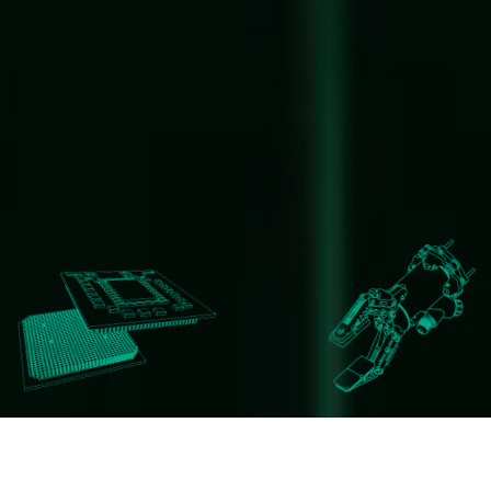
Philosophy