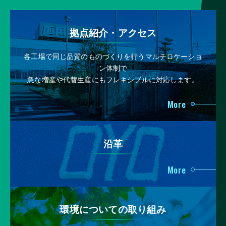
拠点紹介・アクセス
各工場で同じ品質のものづくりを行うマルチロケーショ
ン体制で
急な増産や代替生産にもフレキシブルに対応します。
More
沿革
More
環境についての取り組み