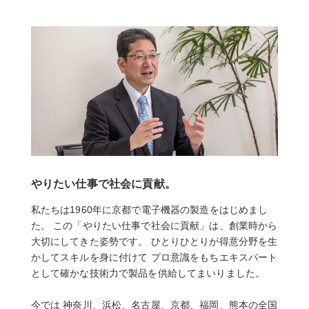
拠点紹介・アクセス
採用情報
お問い合わせ
やりたい仕事で社会に貢献。
私たちは1960年に京都で電子機器の製造をはじめまし
た。 この「やりたい仕事で社会に貢献」は、創業時から
大切にしてきた姿勢です。 ひとりひとりが得意分野を生
かしてスキルを身に付けて プロ意識をもちエキスパート
として確かな技術力で製品を供給してまいりました。
今では 神奈川、浜松、名古屋、京都、福岡、熊本の全国