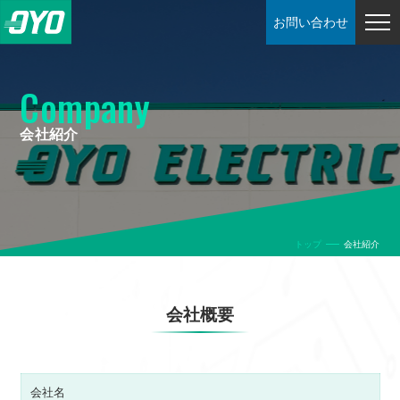
お問い合わせ
Company
会社紹介
トップ
会社紹介
会社概要
会社名