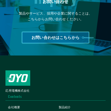
お問い合わせ
製品やサービス、採用や企業に関することは、
こちらからお問い合わせください。
お問い合わせはこちらから
応用電機株式会社
Contents
会社概要
製品紹介